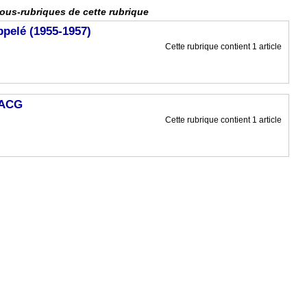
ous-rubriques de cette rubrique
pelé (1955-1957)
Cette rubrique contient 1 article
 4ACG
Cette rubrique contient 1 article