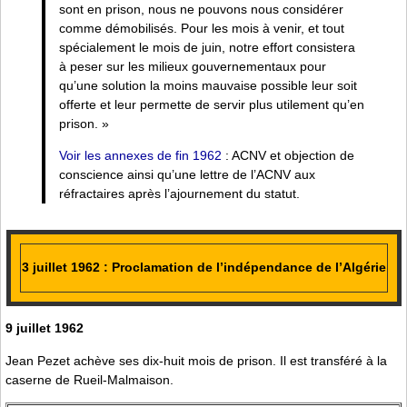
sont en prison, nous ne pouvons nous considérer
comme démobilisés. Pour les mois à venir, et tout
spécialement le mois de juin, notre effort consistera
à peser sur les milieux gouvernementaux pour
qu’une solution la moins mauvaise possible leur soit
offerte et leur permette de servir plus utilement qu’en
prison. »
Voir les annexes de fin 1962
: ACNV et objection de
conscience ainsi qu’une lettre de l’ACNV aux
réfractaires après l’ajournement du statut.
3 juillet 1962 : Proclamation de l’indépendance de l’Algérie
9 juillet 1962
Jean Pezet achève ses dix-huit mois de prison. Il est transféré à la
caserne de Rueil-Malmaison.