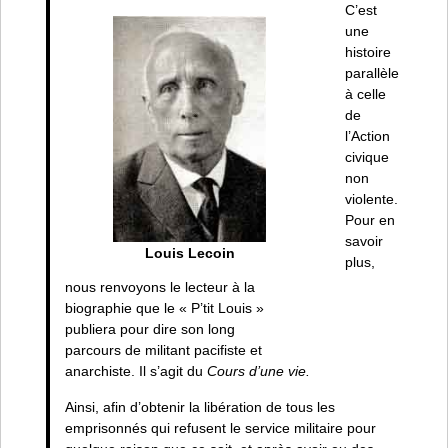
C’est
une
histoire
parallèle
à celle
de
l’Action
civique
non
violente.
Pour en
savoir
Louis Lecoin
plus,
nous renvoyons le lecteur à la
biographie que le « P’tit Louis »
publiera pour dire son long
parcours de militant pacifiste et
anarchiste. Il s’agit du
Cours d’une vie.
Ainsi, afin d’obtenir la libération de tous les
emprisonnés qui refusent le service militaire pour