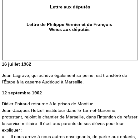
Lettre aux députés
Lettre de Philippe Vernier et de François
Weiss aux députés
16 juillet 1962
Jean Lagrave, qui achève également sa peine, est transféré de
l’Étape à la caserne Audéoud à Marseille.
12 septembre 1962
Didier Poiraud retourne à la prison de Montluc.
Jean-Jacques Hetzel, instituteur dans le Tarn-et-Garonne,
protestant, rejoint le chantier de Marseille, dans l’intention de refuser
le service militaire. Il écrit aux parents de ses élèves pour leur
expliquer :
« ... Il nous arrive à nous autres enseignants, de parler aux enfants,