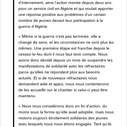
d’internement, ainsi l’action menée depuis deux ans
pour un service civil en Algérie et qui voulait apporter
une réponse positive aux problèmes d’un certain
nombre de jeunes devant leur participation à la
guerre d’Algérie.
« Même si la guerre n’est pas terminée, elle a
changé de sens, et les circonstances ne sont plus les
mêmes. Une première étape est franchie depuis le
cessez-le-feu dont il nous faut tenir compte. Nous
avons donc décidé depuis un mois de suspendre les
manifestations de solidarité avec les réfractaires
parce qu’elles ne répondent plus aux besoins
actuels. Et si de nouveaux réfractaires nous
demandent aide et appui, nous nous contenterons
de les accueillir sur le chantier si celui-ci peut être
maintenu.
« Nous nous considérons donc en fin d’action, du
moins sous la forme qu’elle avait adoptée, mais nous
restons toujours étroitement solidaires des jeunes
avec lesquels nous nous étions engagés. Tant qu’ils