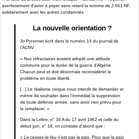
avertissement d’avoir à payer sans retard la somme de 2 551 NF,
solidairement avec les autres condamnés.
La nouvelle orientation ?
Jo Pyronnet écrit dans le numéro 14 du journal de
l’ACNV :
« Nos réfractaires avaient adopté une attitude
commune pour la durée de la guerre d’Algérie.
Chacun peut et doit désormais reconsidérer le
problème en toute liberté.
[...] Le réalisme civique nous interdit de demander et
même de souhaiter dans l’immédiat la suppression
de toute défense armée, sans avoir rien prévu pour
la remplacer. »
Dans la Lettre, n° 16 A du 17 avril 1962 et celle du
début juin, n° 18, on constate d’abord que :
« Le cessez-le-feu n’est pas la paix. Pour que la paix