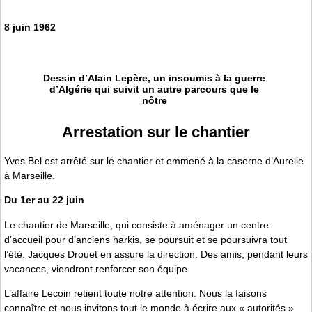
8 juin 1962
Dessin d’Alain Lepère, un insoumis à la guerre
d’Algérie qui suivit un autre parcours que le
nôtre
Arrestation sur le chantier
Yves Bel est arrêté sur le chantier et emmené à la caserne d’Aurelle
à Marseille.
Du 1er au 22 juin
Le chantier de Marseille, qui consiste à aménager un centre
d’accueil pour d’anciens harkis, se poursuit et se poursuivra tout
l’été. Jacques Drouet en assure la direction. Des amis, pendant leurs
vacances, viendront renforcer son équipe.
L’affaire Lecoin retient toute notre attention. Nous la faisons
connaître et nous invitons tout le monde à écrire aux « autorités »