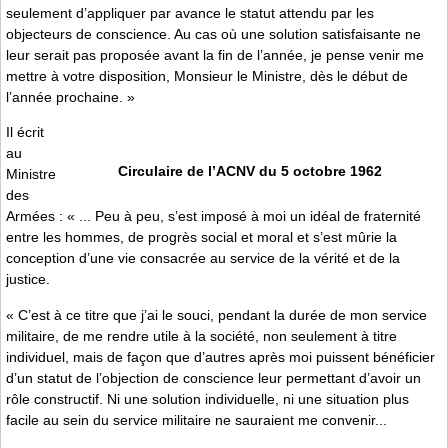
seulement d’appliquer par avance le statut attendu par les
objecteurs de conscience. Au cas où une solution satisfaisante ne
leur serait pas proposée avant la fin de l’année, je pense venir me
mettre à votre disposition, Monsieur le Ministre, dès le début de
l’année prochaine. »
Il écrit
au
Circulaire de l’ACNV du 5 octobre 1962
Ministre
des
Armées : « ... Peu à peu, s’est imposé à moi un idéal de fraternité
entre les hommes, de progrès social et moral et s’est mûrie la
conception d’une vie consacrée au service de la vérité et de la
justice.
« C’est à ce titre que j’ai le souci, pendant la durée de mon service
militaire, de me rendre utile à la société, non seulement à titre
individuel, mais de façon que d’autres après moi puissent bénéficier
d’un statut de l’objection de conscience leur permettant d’avoir un
rôle constructif. Ni une solution individuelle, ni une situation plus
facile au sein du service militaire ne sauraient me convenir...