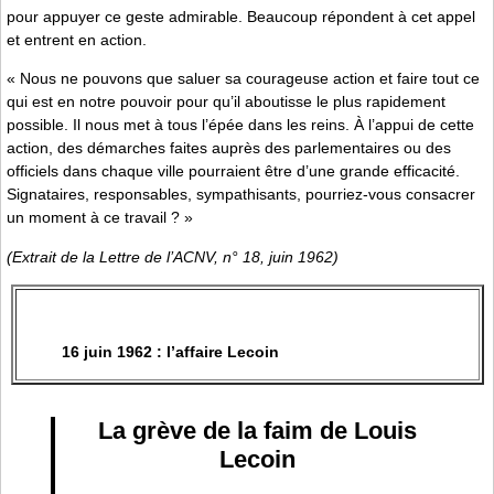
pour appuyer ce geste admirable. Beaucoup répondent à cet appel
et entrent en action.
« Nous ne pouvons que saluer sa courageuse action et faire tout ce
qui est en notre pouvoir pour qu’il aboutisse le plus rapidement
possible. Il nous met à tous l’épée dans les reins. À l’appui de cette
action, des démarches faites auprès des parlementaires ou des
officiels dans chaque ville pourraient être d’une grande efficacité.
Signataires, responsables, sympathisants, pourriez-vous consacrer
un moment à ce travail ? »
(Extrait de la Lettre de l’ACNV, n° 18, juin 1962)
16 juin 1962 : l’affaire Lecoin
La grève de la faim de Louis
Lecoin